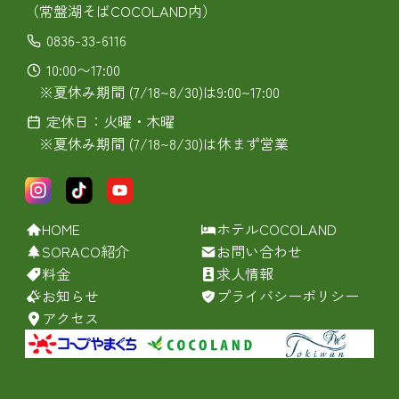
（常盤湖そばCOCOLAND内）
0836-33-6116
10:00〜17:00
※夏休み期間 (7/18~8/30)は9:00~17:00
定休日：火曜・木曜
※夏休み期間 (7/18~8/30)は休まず営業
HOME
ホテルCOCOLAND
SORACO紹介
お問い合わせ
料金
求人情報
お知らせ
プライバシーポリシー
アクセス