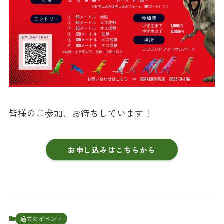
皆様のご参加、お待ちしています！
お申し込みはこちらから
過去のイベント