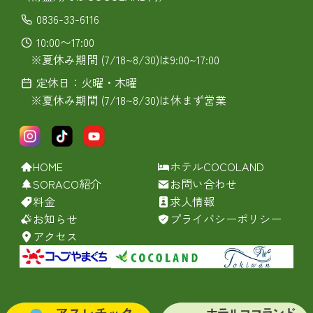
0836-33-6116
10:00〜17:00
※夏休み期間 (7/18~8/30)は9:00~17:00
定休日：火曜・木曜
※夏休み期間 (7/18~8/30)は休まず営業
HOME
ホテルCOCOLAND
SORACO紹介
お問い合わせ
料金
求人情報
お知らせ
プライバシーポリシー
アクセス