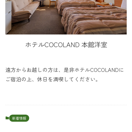
ホテルCOCOLAND 本館洋室
遠方からお越しの方は、是非ホテルCOCOLANDに
ご宿泊の上、休日を満喫してください。
新着情報