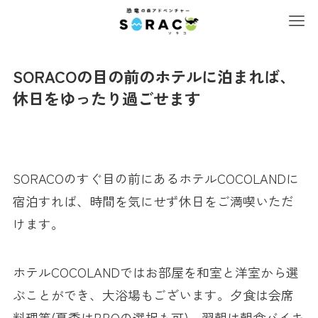
SORACOの目の前のホテルに泊まれば、
休日をゆったり過ごせます
SORACOのすぐ目の前にあるホテルCOCOLANDに
宿泊すれば、時間を気にせず休日をご満喫いただ
けます。
ホテルCOCOLANDではお部屋を和室と洋室から選
ぶことができ、大浴場もございます。夕食は会席
料理等(夏季はBBQの選択も可)、翌朝は朝食バイキ