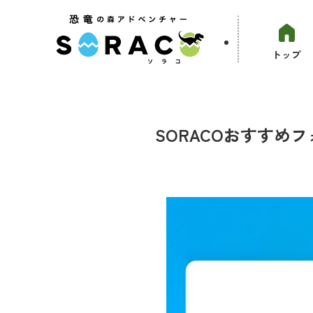
トップ
SORACOおすすめ