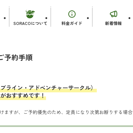
SORACOについて
料金ガイド
新着情報
ご予約手順
ップライン・アドベンチャーサークル）
」がおすすめです！
けますが、ご予約優先のため、定員になり次第お断りする場合