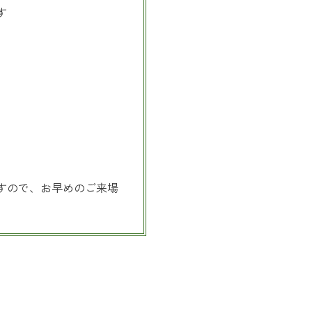
す
すので、お早めのご来場