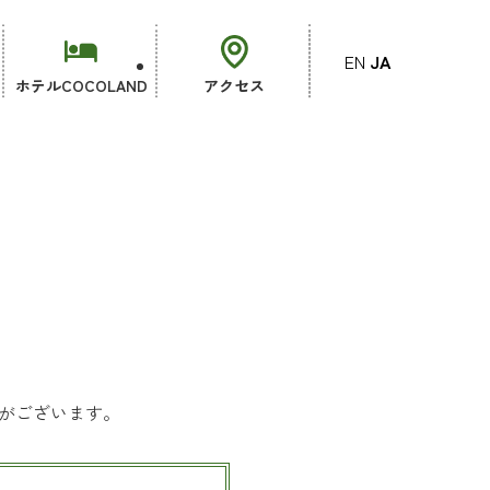
EN
JA
ホテルCOCOLAND
アクセス
がございます。