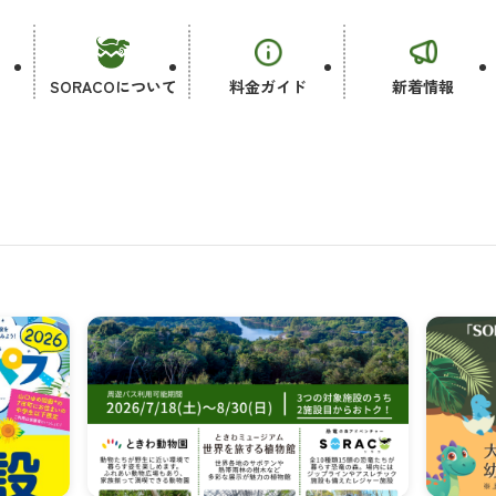
SORACOについて
料金ガイド
新着情報