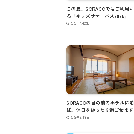
この夏、SORACOでもご利用
る「キッズサマーパス2026」
2026年7月22日
SORACOの目の前のホテルに
ば、休日をゆったり過ごせます
2026年6月3日