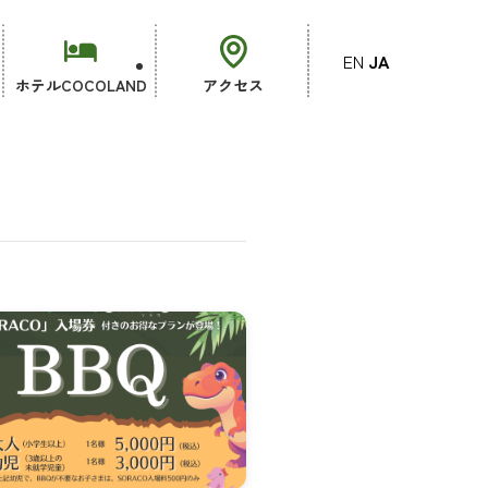
EN
JA
ホテルCOCOLAND
アクセス