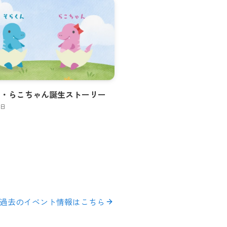
ん・らこちゃん誕生ストーリー
8日
過去のイベント情報はこちら