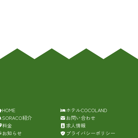
HOME
ホテルCOCOLAND
SORACO紹介
お問い合わせ
料金
求人情報
お知らせ
プライバシーポリシー