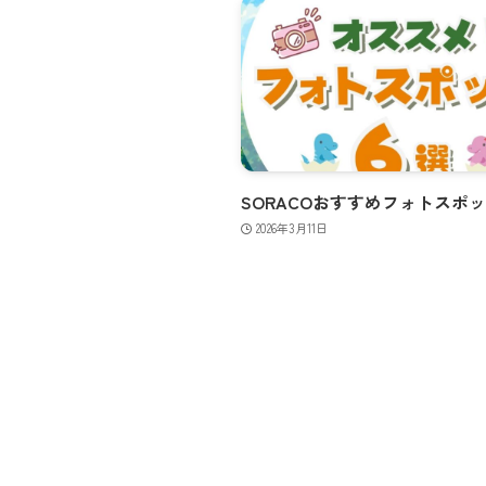
SORACOおすすめフォトスポ
2026年3月11日