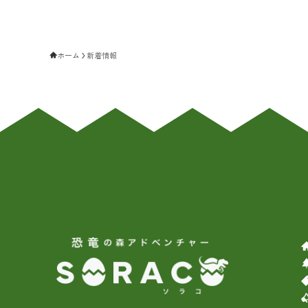
ホーム
新着情報